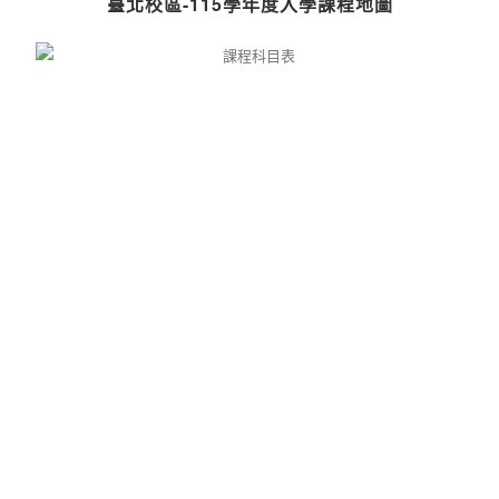
臺北校區-115學年度入學課程地圖
臺北校區-115學年度入學
點擊這裡
臺北校區-114學年度入學
點擊這裡