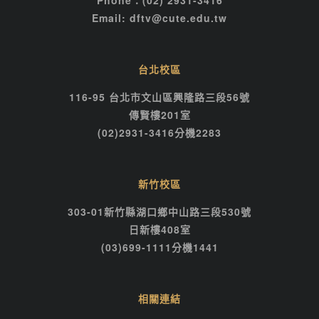
Email: dftv@cute.edu.tw
台北校區
116-95 台北市文山區興隆路三段56號
傳賢樓201室
(02)2931-3416分機2283
新竹校區
303-01新竹縣湖口鄉中山路三段530號
日新樓408室
(03)699-1111分機1441
相關連結