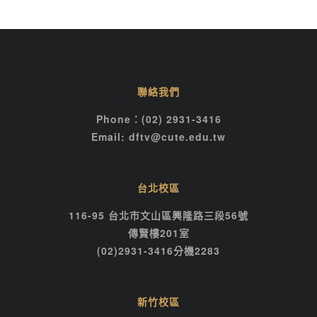
聯絡我們
Phone：(02) 2931-3416
Email: dftv@cute.edu.tw
台北校區
116-95 台北市文山區興隆路三段56號
傳賢樓201室
(02)2931-3416分機2283
新竹校區