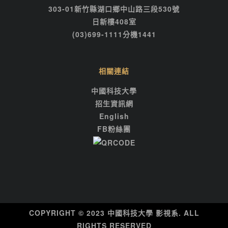
303-01新竹縣湖口鄉中山路三段530號
日新樓408室
(03)699-1111分機1441
相關連結
中國科技大學
招生資訊網
English
FB粉絲團
COPYRIGHT © 2023 中國科技大學 影視系. ALL
RIGHTS RESERVED