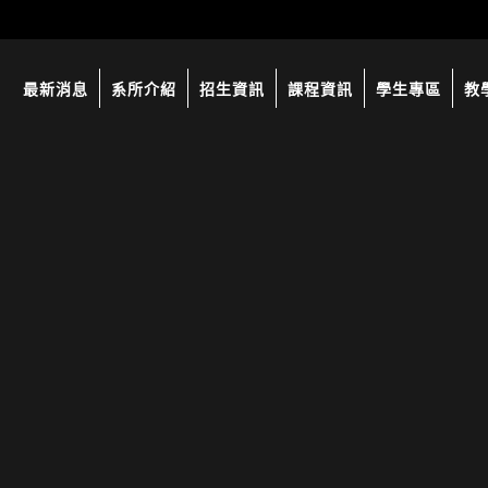
最新消息
系所介紹
招生資訊
課程資訊
學生專區
教