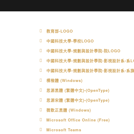
教育部-LOGO
中國科技大學-學校LOGO
中國科技大學-規劃與設計學院-院LOGO
中國科技大學-規劃與設計學院-影視設計系-系L
中國科技大學-規劃與設計學院-影視設計系-系
標楷體 (Windows)
思源黑體 (繁體中文)-(OpenType)
思源宋體 (繁體中文)-(OpenType)
微軟正黑體 (Windows)
Microsoft Office Online (Free)
Microsoft Teams