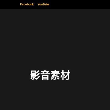
Facebook
YouTube
影音素材