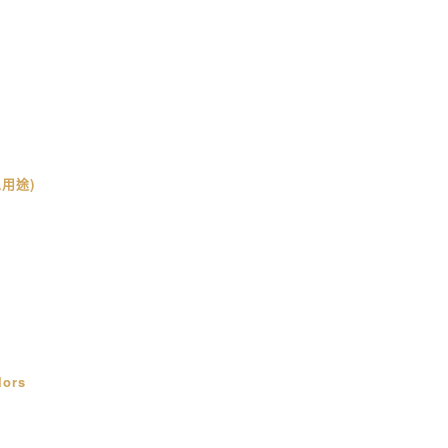
用途)
lors