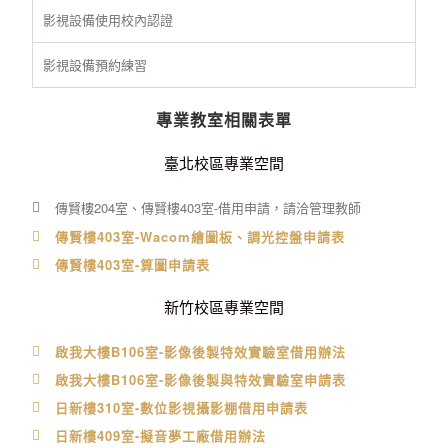
影視設備使用校內認證
影視設備預約練習
專業教室相關表單
臺北校區專業空間
傳賢樓204室、傳賢樓403室-借用申請，請洽管理教師
傳賢樓403室-Wacom繪圖板、調光控盤申請表
傳賢樓403室-算圖申請表
新竹校區專業空間
啟我大樓B106室-影像後製特效實驗室借用辦法
啟我大樓B106室-影像後製與特效實驗室申請表
日新樓310室-數位影視攝影棚借用申請表
日新樓409室-擬音夢工廠借用辦法