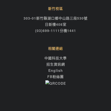
新竹校區
303-01新竹縣湖口鄉中山路三段530號
日新樓408室
(03)699-1111分機1441
相關連結
中國科技大學
招生資訊網
English
FB粉絲團