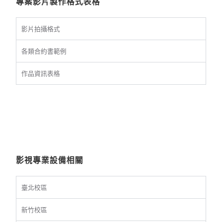
專案影片製作格式表格
影片拍攝格式
各類合約書範例
作品資訊表格
影視專業設備相關
臺北校區
新竹校區