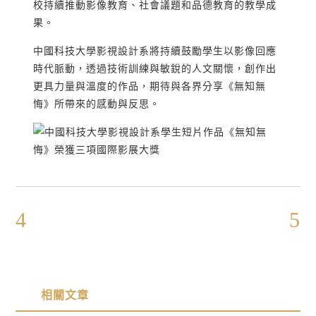
校持續推動影像教育、社會議題和品德教育的教學成
果。
中國科技大學影視設計系將持續鼓勵學生以影像回應
時代脈動，透過技術訓練與敏銳的人文關懷，創作出
更具力量與溫度的作品，期待與各界分享《無知無
悔》所帶來的感動與反思。
相關文章