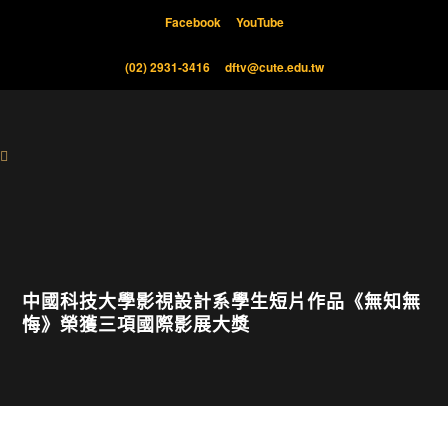
Facebook
YouTube
(02) 2931-3416
dftv@cute.edu.tw
中國科技大學影視設計系學生短片作品《無知無
悔》榮獲三項國際影展大獎