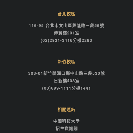
台北校區
116-95 台北市文山區興隆路三段56號
傳賢樓201室
(02)2931-3416分機2283
新竹校區
303-01新竹縣湖口鄉中山路三段530號
日新樓408室
(03)699-1111分機1441
相關連結
中國科技大學
招生資訊網