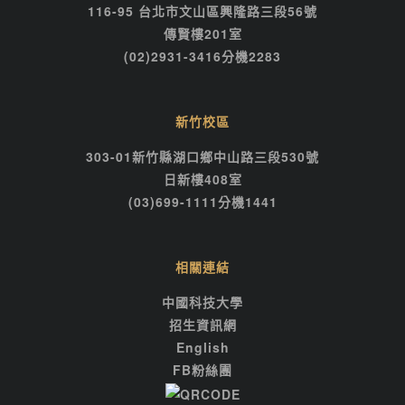
116-95 台北市文山區興隆路三段56號
傳賢樓201室
(02)2931-3416分機2283
新竹校區
303-01新竹縣湖口鄉中山路三段530號
日新樓408室
(03)699-1111分機1441
相關連結
中國科技大學
招生資訊網
English
FB粉絲團