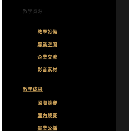
教學資源
教學設備
專業空間
企業交流
影音素材
教學成果
國際競賽
國內競賽
畢業公播