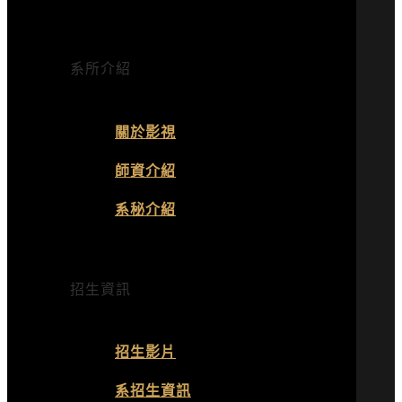
系所介紹
關於影視
師資介紹
系秘介紹
招生資訊
招生影片
系招生資訊