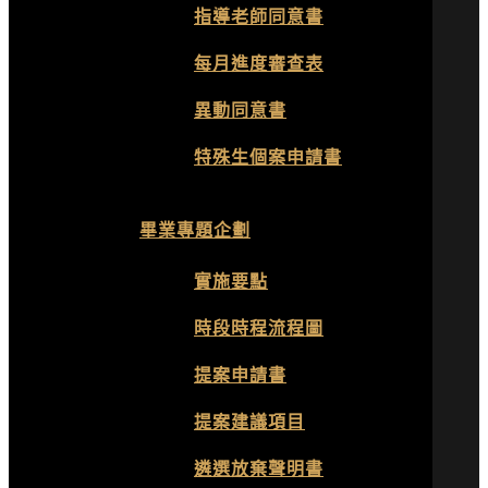
指導老師同意書
每月進度審查表
異動同意書
特殊生個案申請書
畢業專題企劃
實施要點
時段時程流程圖
提案申請書
提案建議項目
遴選放棄聲明書