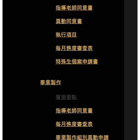
指導老師同意書
異動同意書
執行項目
每月進度審查表
特殊生個案申請書
畢業製作
實施要點
指導老師同意書
每月進度審查表
畢業製作組別異動申請