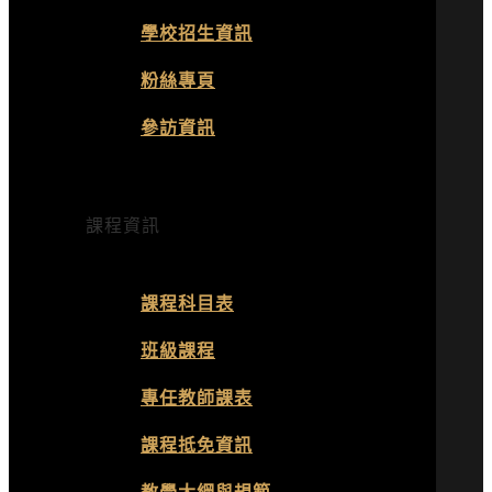
學校招生資訊
粉絲專頁
參訪資訊
課程資訊
課程科目表
班級課程
專任教師課表
課程抵免資訊
教學大綱與規範