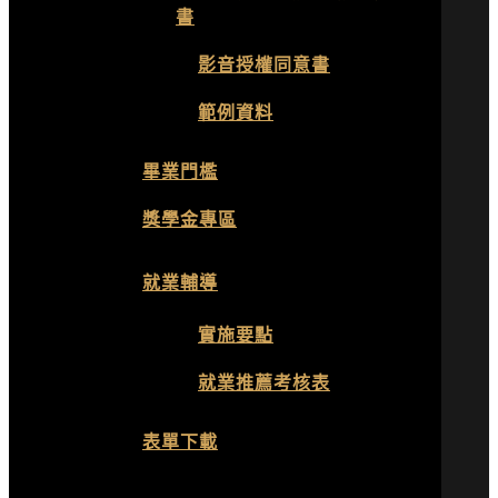
書
影音授權同意書
範例資料
畢業門檻
獎學金專區
就業輔導
實施要點
就業推薦考核表
表單下載