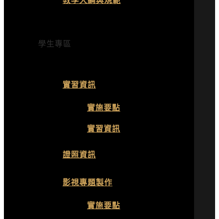
學生專區
實習資訊
實施要點
實習資訊
證照資訊
影視專題製作
實施要點