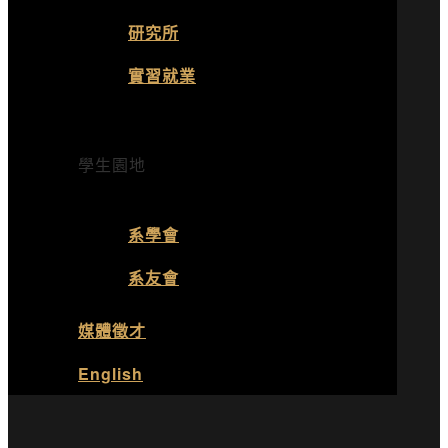
研究所
實習就業
學生園地
系學會
系友會
媒體徵才
English