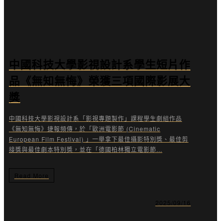
中國科技大學影視設計系學生短片作
品《無知無悔》榮獲三項國際影展大
獎
中國科技大學影視設計系「影視專題製作」課程學生劇組作品
《無知無悔》捷報頻傳，於「歐洲電影節 (Cinematic
European Film Festival) 」一舉拿下最佳攝影特別獎、最佳剪
接獎與最佳劇本特別獎，並在「德國柏林獨立電影節...
Read More
2025/09/16