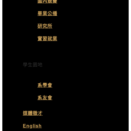
國內競賽
畢業公播
研究所
實習就業
學生園地
系學會
系友會
媒體徵才
English