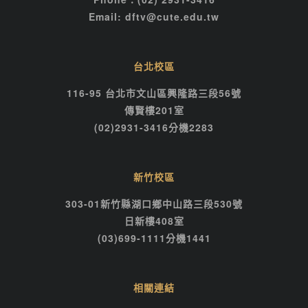
Email: dftv@cute.edu.tw
台北校區
116-95 台北市文山區興隆路三段56號
傳賢樓201室
(02)2931-3416分機2283
新竹校區
303-01新竹縣湖口鄉中山路三段530號
日新樓408室
(03)699-1111分機1441
相關連結