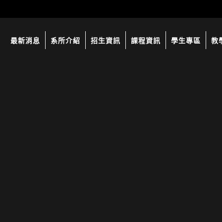
最新消息
系所介紹
招生資訊
課程資訊
學生專區
教