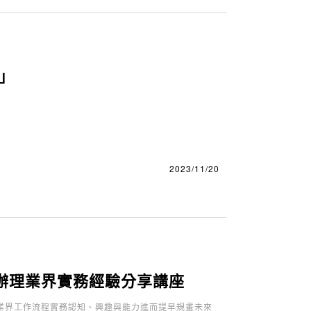
」
2023/11/20
辦理業界實務經驗分享講座
業界工作流程實務認知、興趣與能力進而提早規畫未來