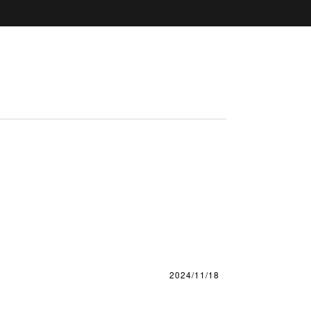
2024/11/18