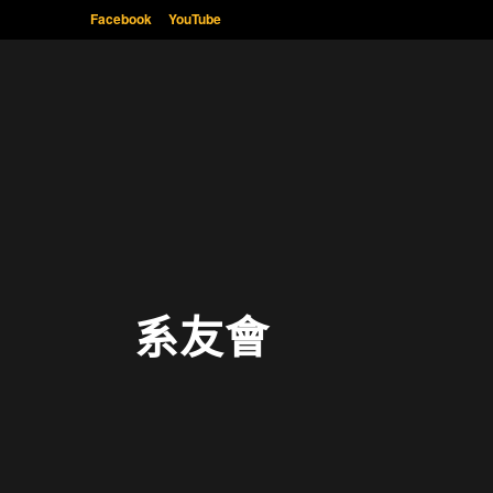
Facebook
YouTube
系友會