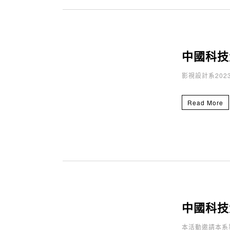
中國科技
影視設計系20
Read More
中國科技
本活動邀請本系