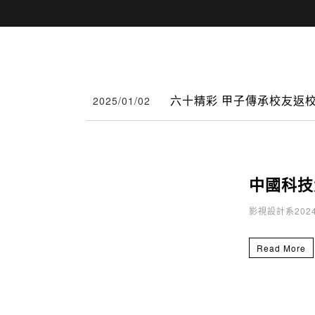
六十精彩 甲子傳承校友返
2025/01/02
中國科技
影視設計系20
Read More