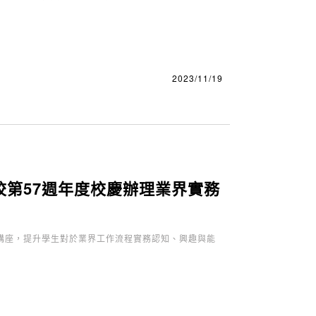
2023/11/19
第57週年度校慶辦理業界實務
講座，提升學生對於業界工作流程實務認知、興趣與能