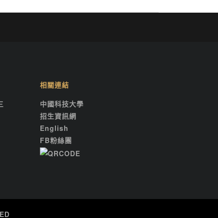
相關連結
三
中國科技大學
招生資訊網
English
FB粉絲團
ED