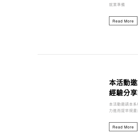
就業準備
Read More
本活動邀
經驗分享
本活動邀請本系
力進而提早規畫
Read More