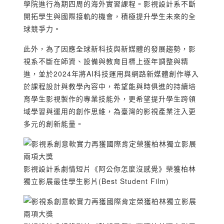
學院進行為期四周的海外實習課程。影視設計系不斷
開拓學生與國際接軌的機會，積極提升學生未來的全
球競爭力。
此外，為了因應全球新科技與新媒體的發展趨勢，影
視系不斷在師資、設備與教育目標上逐年調整與精
進，並於2024年將AI科技運用與網路新媒體創作導入
於課程設計與教學內容中，希望能與時俱進的持續培
育學生影視製作的專業技能外，更希望提升學生跨領
域學習與運用的創作思維，為臺灣的影視產業注入更
多元的創新能量。
影視設計系劇情短片《阿公你怎麼沒感覺》榮獲柏林
獨立影展最佳學生影片(Best Student Film)