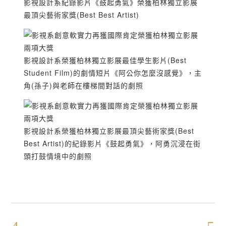
影視設計系紀錄影片《鼓起勇氣》榮獲柏林獨立影展
最頂尖藝術家獎(Best Best Artist)
影視設計系榮獲柏林獨立影展最佳學生影片(Best
Student Film)的劇情短片《阿公你怎麼沒感覺》，主
角(孫子)與老師在樓梯間對話的劇照
影視設計系榮獲柏林獨立影展最頂尖藝術家獎(Best
Best Artist)的紀錄影片《鼓起勇氣》，阿勇沉浸在街
頭打鼓情境中的劇照