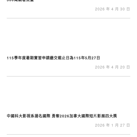
2026 年 4 月 30 日
115學年度暑期實習申請繳交截止日為115年5月27日
2026 年 4 月 20 日
中國科大影視系揚名國際 勇奪2026加拿大國際短片影展四大獎
2026 年 1 月 27 日