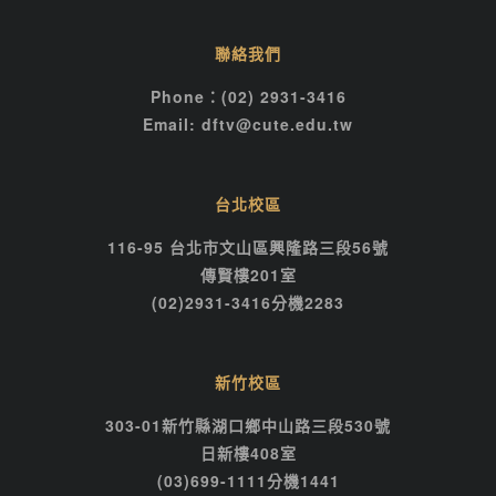
聯絡我們
Phone：(02) 2931-3416
Email: dftv@cute.edu.tw
台北校區
116-95 台北市文山區興隆路三段56號
傳賢樓201室
(02)2931-3416分機2283
新竹校區
303-01新竹縣湖口鄉中山路三段530號
日新樓408室
(03)699-1111分機1441