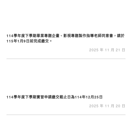
114學年度下學期畢業專題企畫、影視專題製作指導老師同意書，請於
115年1月9日前完成繳交。
2025 年 11 月 21 日
114學年度下學期實習申請繳交截止日為114年12月25日
2025 年 11 月 20 日