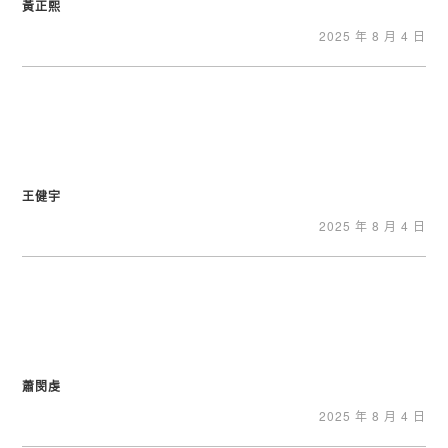
黃正熙
2025 年 8 月 4 日
王健宇
2025 年 8 月 4 日
蕭閔虔
2025 年 8 月 4 日