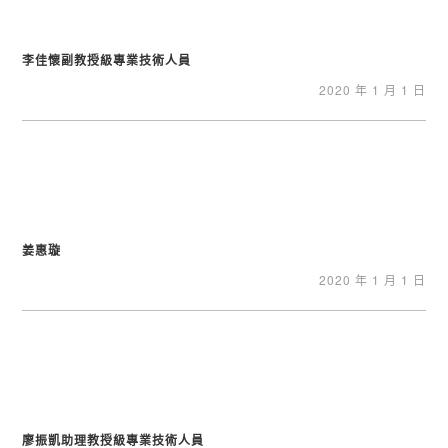
李佳懷副教授級專業技術人員
2020 年 1 月 1 日
姜惠璇
2020 年 1 月 1 日
廖振凱助理教授級專業技術人員