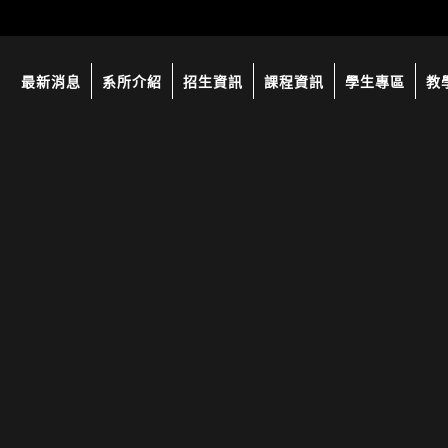
最新消息
系所介紹
招生資訊
課程資訊
學生專區
教