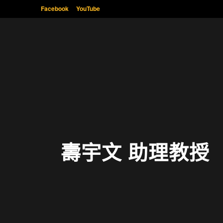
Facebook
YouTube
壽宇文 助理教授