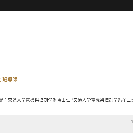
 班導師
歷：交通大學電機與控制學系博士班 /交通大學電機與控制學系碩士