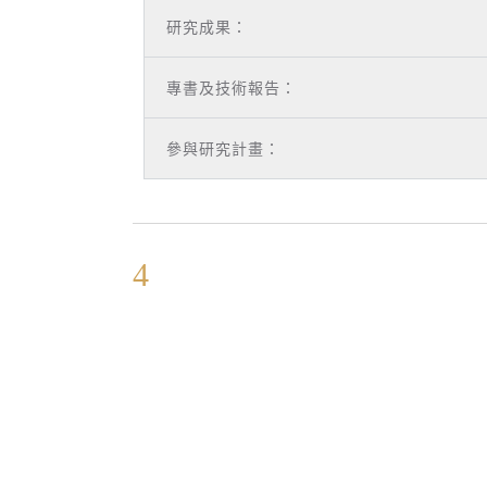
研究成果：
專書及技術報告：
參與研究計畫：