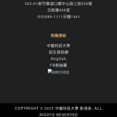
303-01新竹縣湖口鄉中山路三段530號
日新樓408室
(03)699-1111分機1441
相關連結
中國科技大學
招生資訊網
English
FB粉絲團
COPYRIGHT © 2023 中國科技大學 影視系. ALL
RIGHTS RESERVED