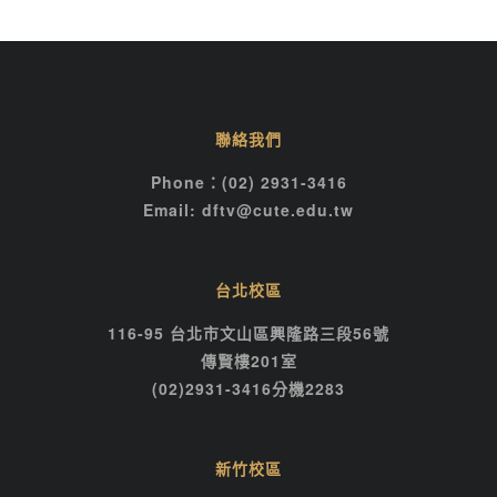
聯絡我們
Phone：(02) 2931-3416
Email: dftv@cute.edu.tw
台北校區
116-95 台北市文山區興隆路三段56號
傳賢樓201室
(02)2931-3416分機2283
新竹校區