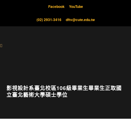
Facebook
YouTube
(02) 2931-3416
dftv@cute.edu.tw
影視設計系臺北校區106級畢業生畢業生正取國
立臺北藝術大學碩士學位