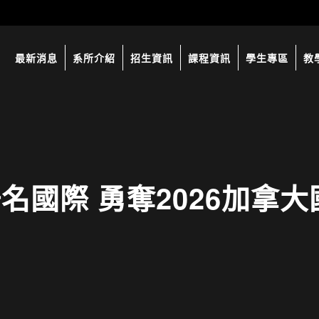
最新消息
系所介紹
招生資訊
課程資訊
學生專區
教
名國際 勇奪2026加拿