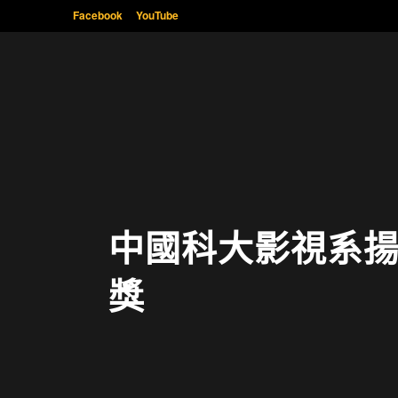
Facebook
YouTube
中國科大影視系揚
獎