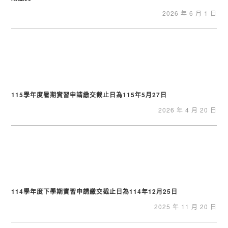
2026 年 6 月 1 日
115學年度暑期實習申請繳交截止日為115年5月27日
2026 年 4 月 20 日
114學年度下學期實習申請繳交截止日為114年12月25日
2025 年 11 月 20 日