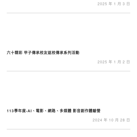
2025 年 1 月 3 日
六十精彩 甲子傳承校友返校傳承系列活動
2025 年 1 月 2 日
113學年度-AI、電影、網路、多媒體 影音創作體驗營
2024 年 10 月 28 日