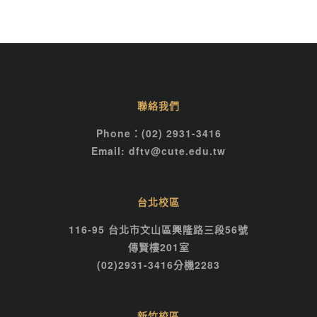
聯絡我們
Phone：(02) 2931-3416
Email: dftv@cute.edu.tw
台北校區
116-95 台北市文山區興隆路三段56號
傳賢樓201室
(02)2931-3416分機2283
新竹校區