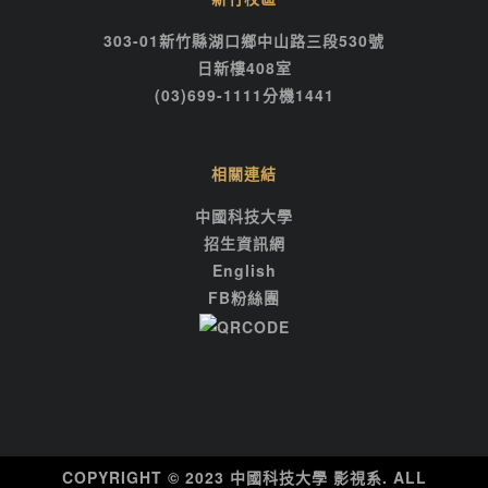
303-01新竹縣湖口鄉中山路三段530號
日新樓408室
(03)699-1111分機1441
相關連結
中國科技大學
招生資訊網
English
FB粉絲團
COPYRIGHT © 2023 中國科技大學 影視系. ALL