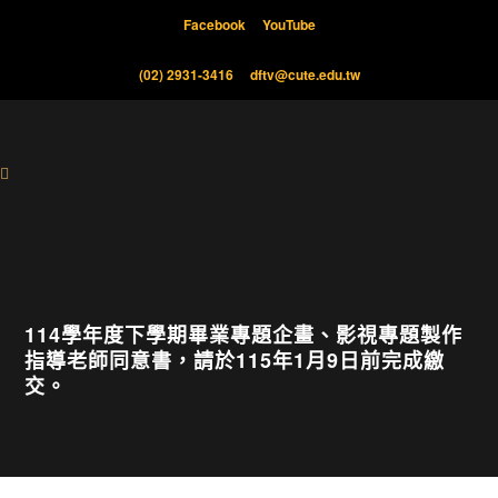
Facebook
YouTube
(02) 2931-3416
dftv@cute.edu.tw
114學年度下學期畢業專題企畫、影視專題製作
指導老師同意書，請於115年1月9日前完成繳
交。