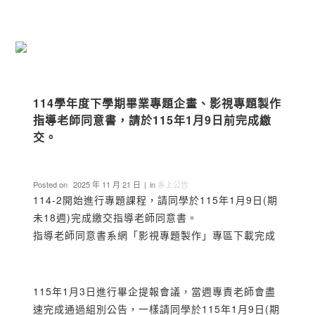
114學年度下學期畢業專題企畫、影視專題製作
指導老師同意書，請於115年1月9日前完成繳
交。
Posted on
2025 年 11 月 21 日
in
系上公告
114-2開始進行專題課程，請同學於115年1月9日(期
未18週)完成繳交指導老師同意書。
指導老師同意書系網「影視專題製作」專區下載完成
115年1月3日進行畢企提報會議，當週專責老師會盡
速完成通過組別公告，一樣請同學於115年1月9日(期