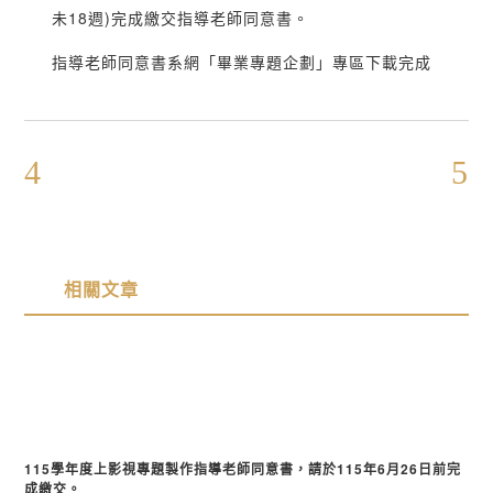
未18週)完成繳交指導老師同意書。
指導老師同意書系網「畢業專題企劃」專區下載完成
相關文章
115學年度上影視專題製作指導老師同意書，請於115年6月26日前完
成繳交。