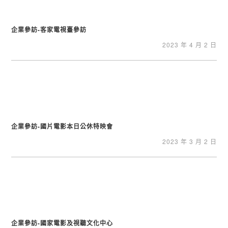
企業參訪-客家電視臺參訪
2023 年 4 月 2 日
企業參訪-國片電影本日公休特映會
2023 年 3 月 2 日
企業參訪-國家電影及視聽文化中心