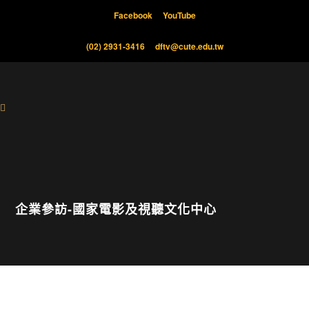
Facebook
YouTube
(02) 2931-3416
dftv@cute.edu.tw
企業參訪-國家電影及視聽文化中心