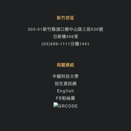
新竹校區
303-01新竹縣湖口鄉中山路三段530號
日新樓408室
(03)699-1111分機1441
相關連結
中國科技大學
招生資訊網
English
FB粉絲團