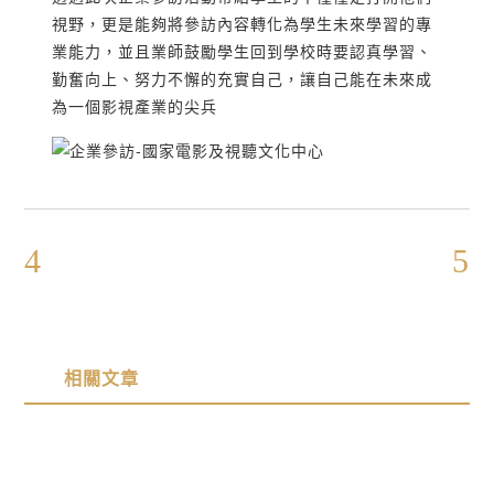
視野，更是能夠將參訪內容轉化為學生未來學習的專
業能力，並且業師鼓勵學生回到學校時要認真學習、
勤奮向上、努力不懈的充實自己，讓自己能在未來成
為一個影視產業的尖兵
相關文章