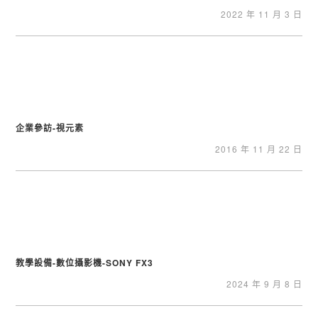
2022 年 11 月 3 日
企業參訪-視元素
2016 年 11 月 22 日
教學設備-數位攝影機-SONY FX3
2024 年 9 月 8 日