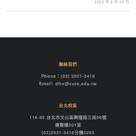
2023 年 9 月 22 日
聯絡我們
Phone：(02) 2931-3416
Email: dftv@cute.edu.tw
台北校區
116-95 台北市文山區興隆路三段56號
傳賢樓201室
(02)2931-3416分機2283