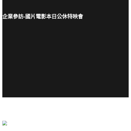
企業參訪-國片電影本日公休特映會