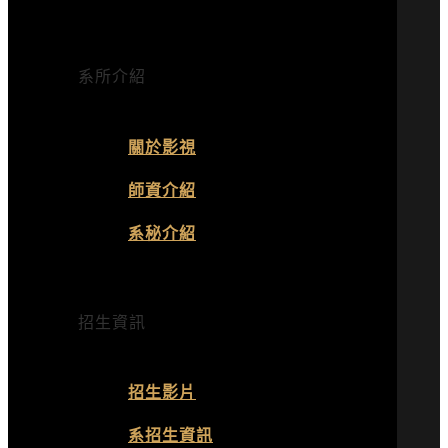
系所介紹
關於影視
師資介紹
系秘介紹
招生資訊
招生影片
系招生資訊