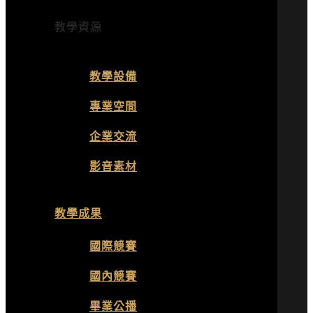
教學資源
教學設備
專業空間
企業交流
影音素材
教學成果
國際競賽
國內競賽
畢業公播