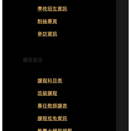
學校招生資訊
粉絲專頁
參訪資訊
課程資訊
課程科目表
班級課程
專任教師課表
課程抵免資訊
教學大綱與規範