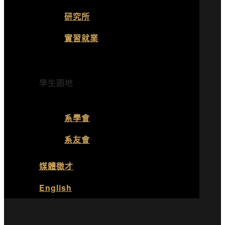
研究所
實習就業
學生園地
系學會
系友會
媒體徵才
English