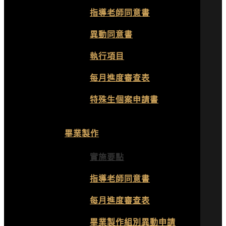
指導老師同意書
異動同意書
執行項目
每月進度審查表
特殊生個案申請書
畢業製作
實施要點
指導老師同意書
每月進度審查表
畢業製作組別異動申請