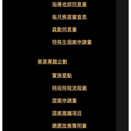
指導老師同意書
每月進度審查表
異動同意書
特殊生個案申請書
畢業專題企劃
實施要點
時段時程流程圖
提案申請書
提案建議項目
遴選放棄聲明書