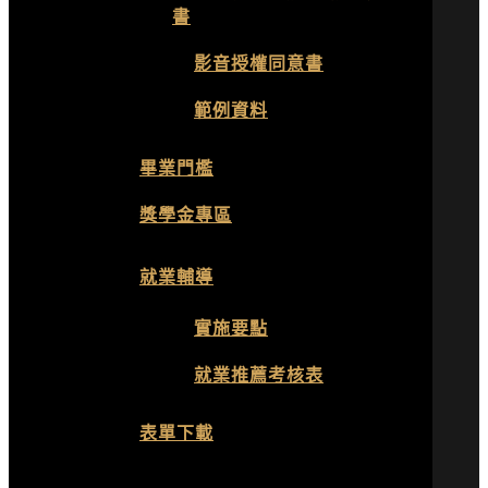
書
影音授權同意書
範例資料
畢業門檻
獎學金專區
就業輔導
實施要點
就業推薦考核表
表單下載