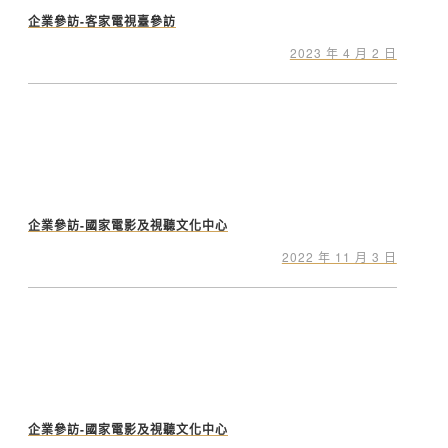
企業參訪-客家電視臺參訪
2023 年 4 月 2 日
企業參訪-國家電影及視聽文化中心
2022 年 11 月 3 日
企業參訪-國家電影及視聽文化中心