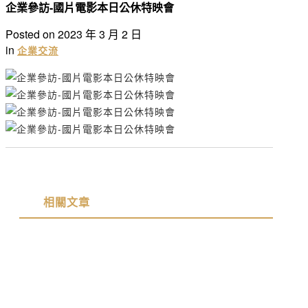
企業參訪-國片電影本日公休特映會
Posted on
2023 年 3 月 2 日
in
企業交流
相關文章