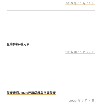
2019 年 11 月 11 日
企業參訪-視元素
2016 年 11 月 22 日
競賽資訊-TIMS行銷認證與行銷競賽
2023 年 9 月 4 日