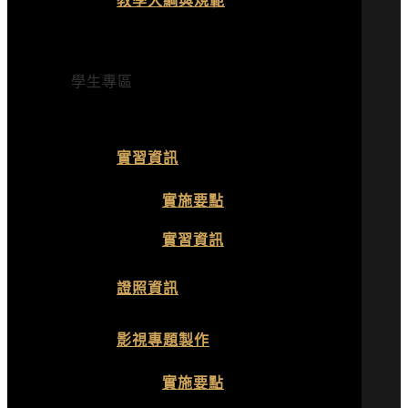
學生專區
實習資訊
實施要點
實習資訊
證照資訊
影視專題製作
實施要點