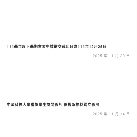
114學年度下學期實習申請繳交截止日為114年12月25日
2025 年 11 月 20 日
中國科技大學獲獎學生訪問影片 影視系柏林獨立影展
2025 年 11 月 14 日