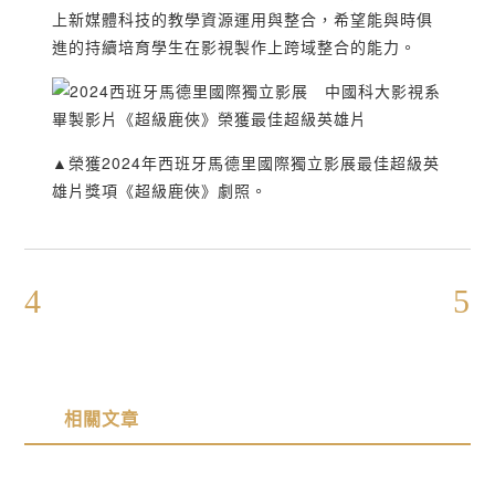
上新媒體科技的教學資源運用與整合，希望能與時俱
進的持續培育學生在影視製作上跨域整合的能力。
▲榮獲2024年西班牙馬德里國際獨立影展最佳超級英
雄片獎項《超級鹿俠》劇照。
相關文章