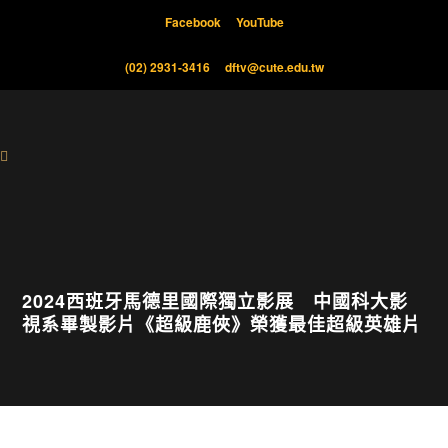
Facebook
YouTube
(02) 2931-3416
dftv@cute.edu.tw
2024西班牙馬德里國際獨立影展 中國科大影
視系畢製影片《超級鹿俠》榮獲最佳超級英雄片