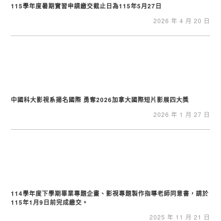
115學年度暑期實習申請繳交截止日為115年5月27日
2026 年 4 月 20 日
中國科大影視系揚名國際 勇奪2026加拿大國際短片影展四大獎
2026 年 1 月 27 日
114學年度下學期畢業專題企畫、影視專題製作指導老師同意書，請於
115年1月9日前完成繳交。
2025 年 11 月 21 日