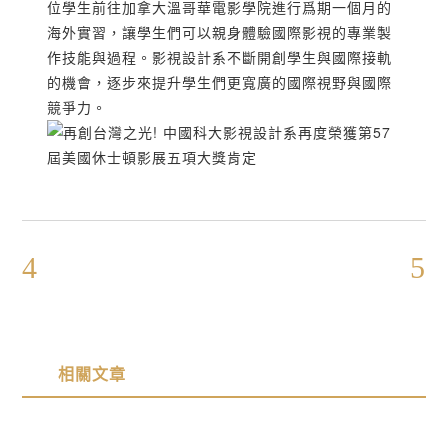
位學生前往加拿大溫哥華電影學院進行爲期一個月的
海外實習，讓學生們可以親身體驗國際影視的專業製
作技能與過程。影視設計系不斷開創學生與國際接軌
的機會，逐步來提升學生們更寬廣的國際視野與國際
競爭力。
相關文章