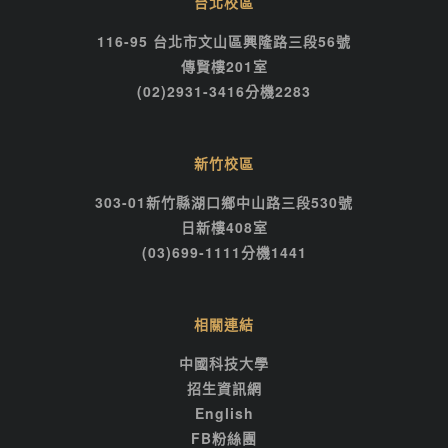
台北校區
116-95 台北市文山區興隆路三段56號
傳賢樓201室
(02)2931-3416分機2283
新竹校區
303-01新竹縣湖口鄉中山路三段530號
日新樓408室
(03)699-1111分機1441
相關連結
中國科技大學
招生資訊網
English
FB粉絲團