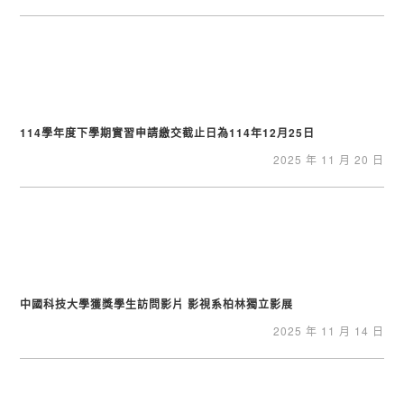
114學年度下學期實習申請繳交截止日為114年12月25日
2025 年 11 月 20 日
中國科技大學獲獎學生訪問影片 影視系柏林獨立影展
2025 年 11 月 14 日