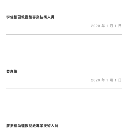
李佳懷副教授級專業技術人員
2020 年 1 月 1 日
姜惠璇
2020 年 1 月 1 日
廖振凱助理教授級專業技術人員