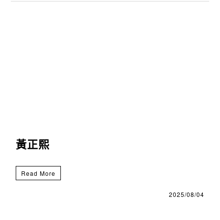
黃正熙
Read More
2025/08/04