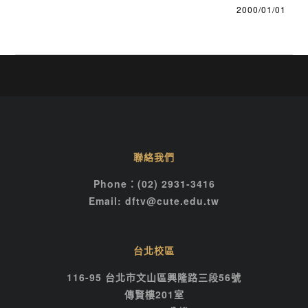
2000/01/01
聯絡我們
Phone：(02) 2931-3416
Email: dftv@cute.edu.tw
台北校區
116-95 台北市文山區興隆路三段56號
傳賢樓201室