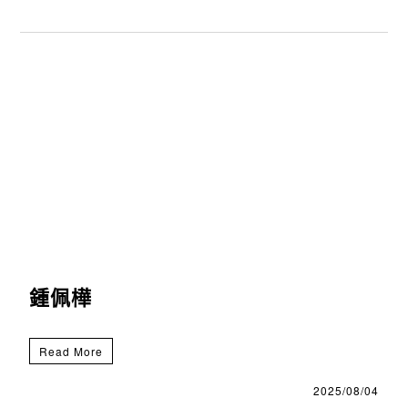
鍾佩樺
Read More
2025/08/04