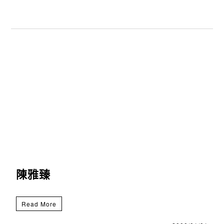
陳雅臻
Read More