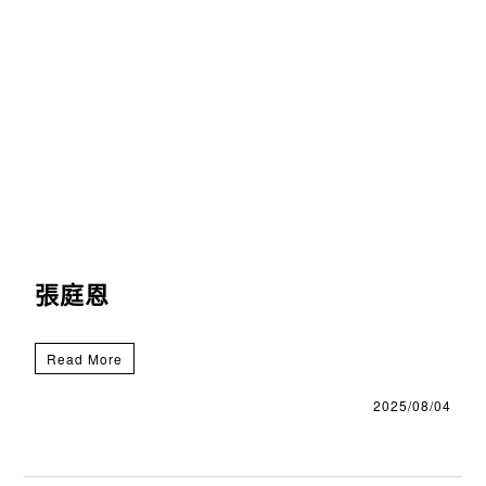
張庭恩
Read More
2025/08/04