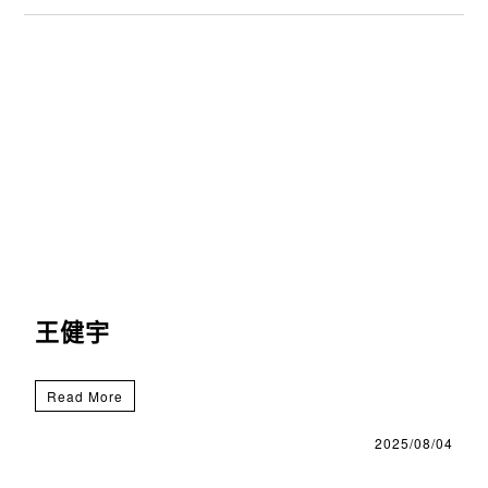
王健宇
Read More
2025/08/04