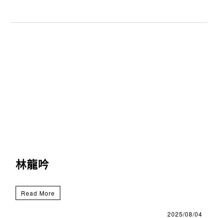
林龍吟
Read More
2025/08/04