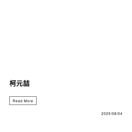
柯元喆
Read More
2025/08/04