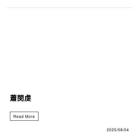
蕭閔虔
Read More
2025/08/04