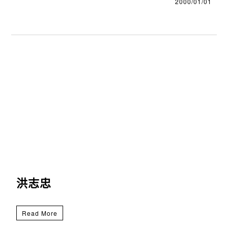
2000/01/01
洪志忠
Read More