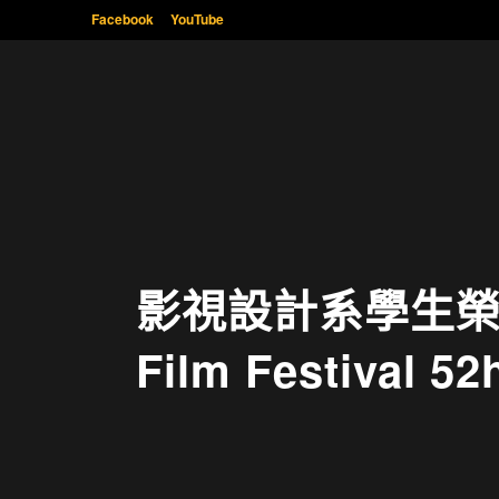
Facebook
YouTube
影視設計系學生榮獲美國W
Film Festival