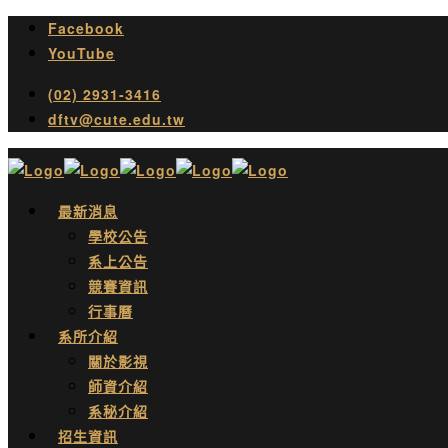
Facebook
YouTube
(02) 2931-3416
dftv@cute.edu.tw
最新消息
學校公告
系上公告
競賽資訊
行事曆
系所介紹
關於影視
師資介紹
系秘介紹
招生資訊