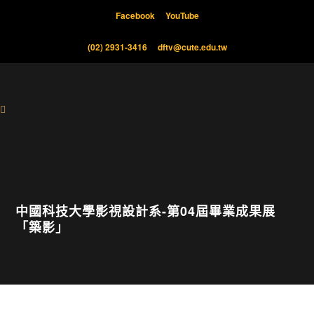
Facebook
YouTube
(02) 2931-3416
dftv@cute.edu.tw
中國科技大學影視設計系-第04屆畢業成果展
「築影」