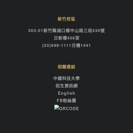
新竹校區
303-01新竹縣湖口鄉中山路三段530號
日新樓408室
(03)699-1111分機1441
相關連結
中國科技大學
招生資訊網
English
FB粉絲團