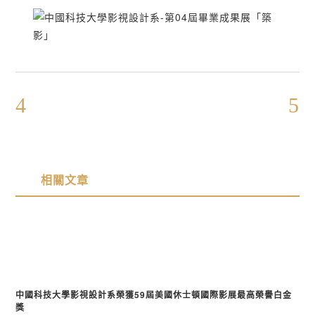
相關文章
中國科技大學影視設計系榮獲59屆美國休士頓國際影展最高榮譽白金
獎