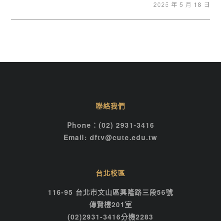
2025 年 5 月 18 日
聯絡我們
Phone：(02) 2931-3416
Email: dftv@cute.edu.tw
台北校區
116-95 台北市文山區興隆路三段56號
傳賢樓201室
(02)2931-3416分機2283