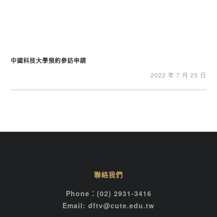
中國科技大學預約參訪申請
2022 年 7 月 25 日
聯絡我們
Phone：(02) 2931-3416
Email: dftv@cute.edu.tw