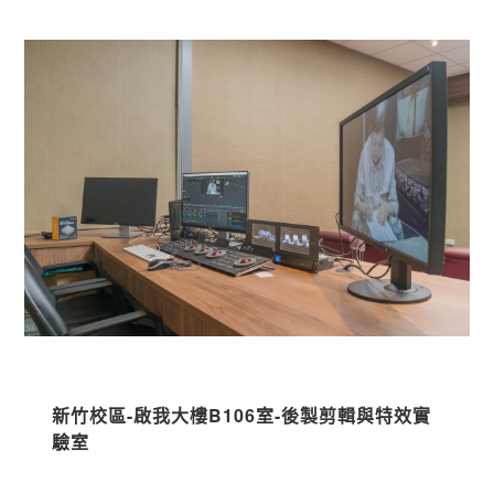
新竹校區-啟我大樓B106室-後製剪輯與特效實
驗室