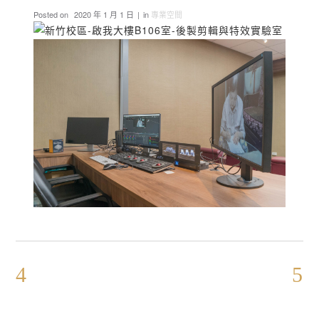
Posted on
2020 年 1 月 1 日
in
專業空間