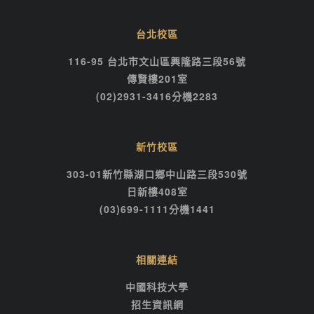
台北校區
116-95 台北市文山區興隆路三段56號
傳賢樓201室
(02)2931-3416分機2283
新竹校區
303-01新竹縣湖口鄉中山路三段530號
日新樓408室
(03)699-1111分機1441
相關連結
中國科技大學
招生資訊網