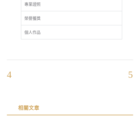
專業證照
榮譽獲獎
個人作品
相關文章