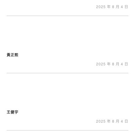
2025 年 8 月 4 日
黃正熙
2025 年 8 月 4 日
王健宇
2025 年 8 月 4 日