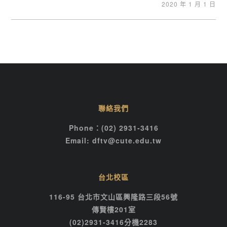
2020 年 1 月 1 日
聯絡我們
Phone：(02) 2931-3416
Email: dftv@cute.edu.tw
台北校區
116-95 台北市文山區興隆路三段56號
傳賢樓201室
(02)2931-3416分機2283