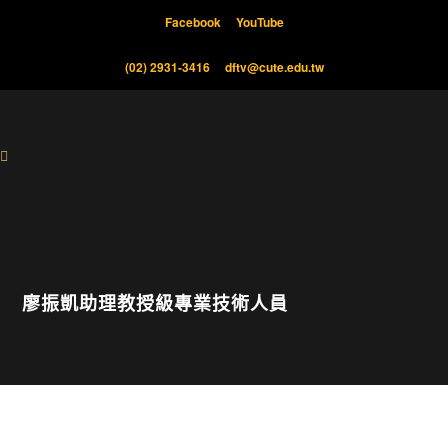
Facebook
YouTube
(02) 2931-3416
dftv@cute.edu.tw
廖振凱助理教授級專業技術人員