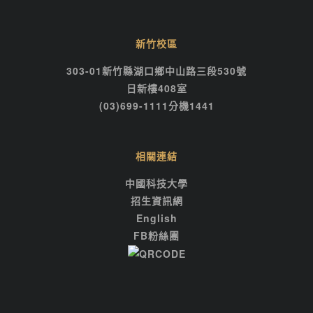
新竹校區
303-01新竹縣湖口鄉中山路三段530號
日新樓408室
(03)699-1111分機1441
相關連結
中國科技大學
招生資訊網
English
FB粉絲團