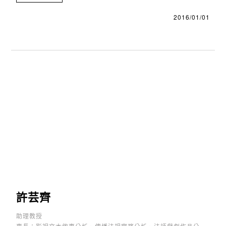
2016/01/01
許芸齊
助理教授