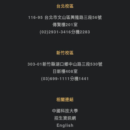
台北校區
116-95 台北市文山區興隆路三段56號
傳賢樓201室
(02)2931-3416分機2283
新竹校區
303-01新竹縣湖口鄉中山路三段530號
日新樓408室
(03)699-1111分機1441
相關連結
中國科技大學
招生資訊網
English