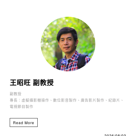
王昭旺 副教授
副教授
專長：虛擬攝影棚操作、數位影音製作、廣告影片製作、紀錄片、
電視節目製作
Read More
2026/08/03