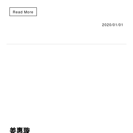
Read More
2020/01/01
姜惠璇