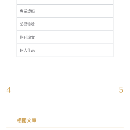
專業證照
榮譽獲獎
期刊論文
個人作品
相關文章