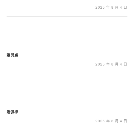
2025 年 8 月 4 日
蕭閔虔
2025 年 8 月 4 日
鍾佩樺
2025 年 8 月 4 日