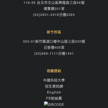
116-95 台北市文山區興隆路三段56號
傳賢樓201室
(02)2931-3416分機2283
新竹校區
303-01新竹縣湖口鄉中山路三段530號
日新樓408室
(03)699-1111分機1441
相關連結
中國科技大學
招生資訊網
English
FB粉絲團