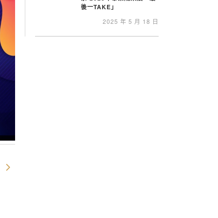
後一TAKE」
2025 年 5 月 18 日