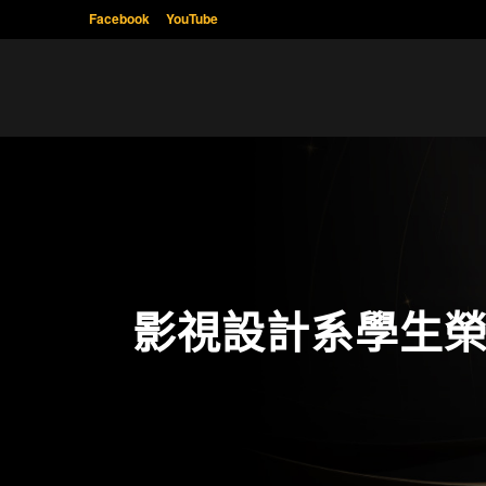
Facebook
YouTube
影視設計系學生榮