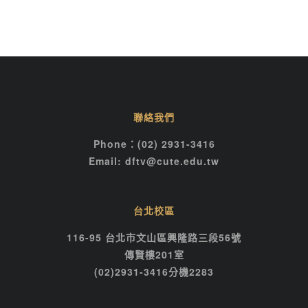
聯絡我們
Phone：(02) 2931-3416
Email: dftv@cute.edu.tw
台北校區
116-95 台北市文山區興隆路三段56號
傳賢樓201室
(02)2931-3416分機2283