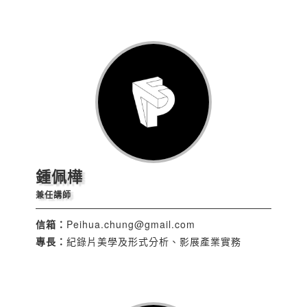
鍾佩樺
兼任講師
信箱：
Peihua.chung@gmail.com
專長：
紀錄片美學及形式分析、影展產業實務