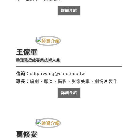
詳細介紹
王傢軍
助理教授級專業技術人員
信箱：
edgarwang@cute.edu.tw
專長：
編劇、導演、攝影、影像美學、劇情片製作
詳細介紹
萬修安