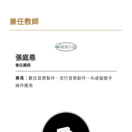
兼任教師
張庭恩
兼任講師
專長：
數位音樂製作、流行音樂創作、AI虛擬歌手
操作應用