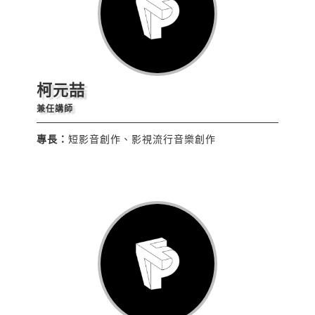
柯元喆
兼任講師
專長：
短影音創作、影視流行音樂創作