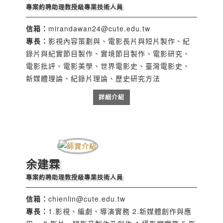
專案約聘助理教授級專業技術人員
信箱：
mirandawan24@cute.edu.tw
專長：
影視內容策劃與、電影長片與短片製作、紀
錄片與紀實節目製作、實境節目製作、電影研究、
電影批評、電影美學、世界電影史、臺灣電影史、
新媒體理論、紀錄片理論、歷史研究方法
詳細介紹
余建霖
專案約聘助理教授級專業技術人員
信箱：
chienlin@cute.edu.tw
專長：
1.影視、編劇、導演實務 2.新媒體創作與應