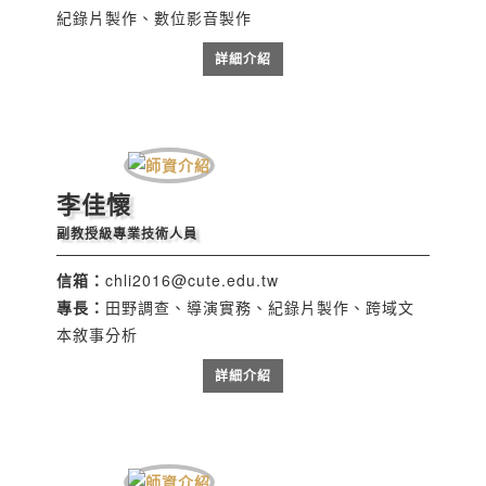
紀錄片製作、數位影音製作
詳細介紹
李佳懷
副教授級專業技術人員
信箱：
chli2016@cute.edu.tw
專長：
田野調查、導演實務、紀錄片製作、跨域文
本敘事分析
詳細介紹