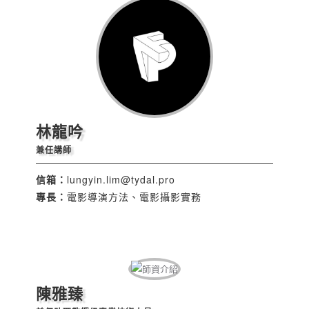
林龍吟
兼任講師
信箱：
lungyin.lim@tydal.pro
專長：
電影導演方法、電影攝影實務
陳雅臻