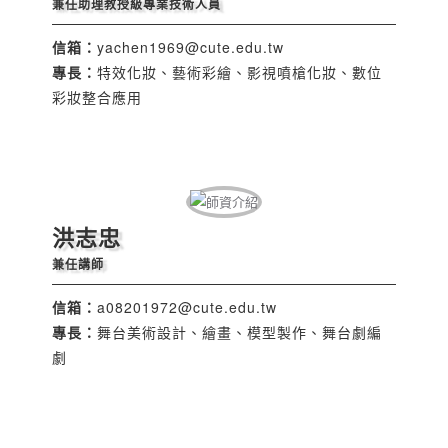
兼任助理教授級專業技術人員
信箱：
yachen1969@cute.edu.tw
專長：
特效化妝、藝術彩繪、影視噴槍化妝、數位
彩妝整合應用
洪志忠
兼任講師
信箱：
a08201972@cute.edu.tw
專長：
舞台美術設計、繪畫、模型製作、舞台劇編
劇