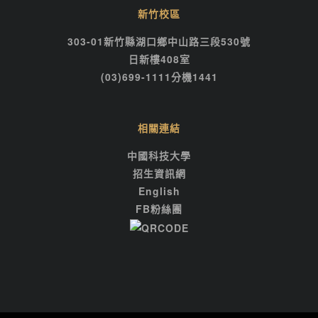
新竹校區
303-01新竹縣湖口鄉中山路三段530號
日新樓408室
(03)699-1111分機1441
相關連結
中國科技大學
招生資訊網
English
FB粉絲團