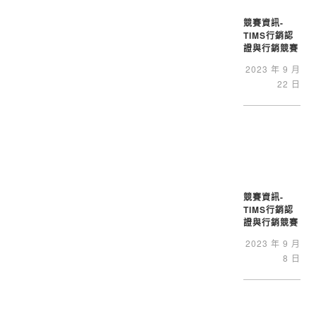
競賽資訊-
TIMS行銷認
證與行銷競賽
2023 年 9 月
22 日
競賽資訊-
TIMS行銷認
證與行銷競賽
2023 年 9 月
8 日