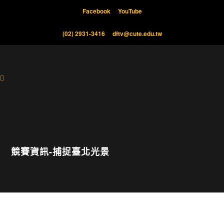
Facebook
YouTube
(02) 2931-3416
dftv@cute.edu.tw
競賽資訊-捕捉臺北光景