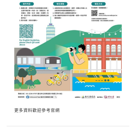
更多資料歡迎參考官網