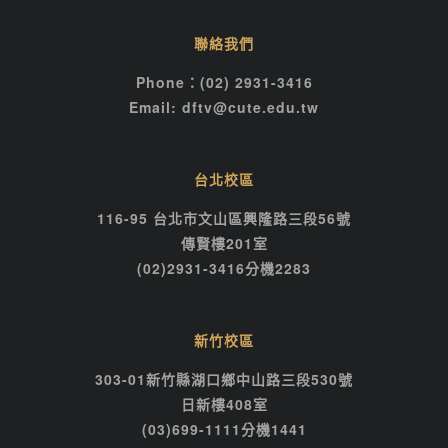
聯絡我們
Phone：(02) 2931-3416
Email: dftv@cute.edu.tw
台北校區
116-95 台北市文山區興隆路三段56號
傳賢樓201室
(02)2931-3416分機2283
新竹校區
303-01新竹縣湖口鄉中山路三段530號
日新樓408室
(03)699-1111分機1441