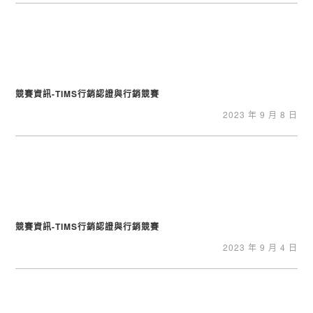
競賽資訊-TIMS行銷認證與行銷競賽
2023 年 9 月 8 日
競賽資訊-TIMS行銷認證與行銷競賽
2023 年 9 月 4 日