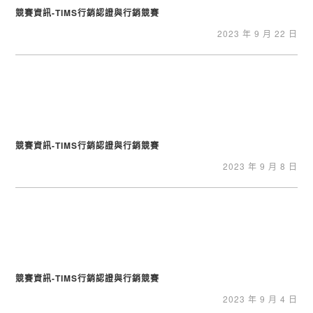
競賽資訊-TIMS行銷認證與行銷競賽
2023 年 9 月 22 日
競賽資訊-TIMS行銷認證與行銷競賽
2023 年 9 月 8 日
競賽資訊-TIMS行銷認證與行銷競賽
2023 年 9 月 4 日