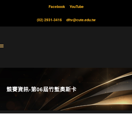
Facebook
YouTube
(02) 2931-3416
dftv@cute.edu.tw
競賽資訊-第06屆竹塹奧斯卡