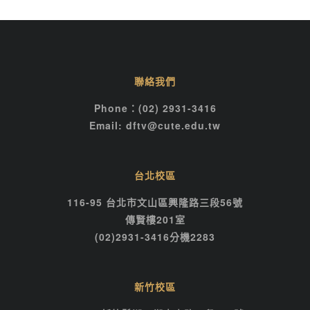
聯絡我們
Phone：(02) 2931-3416
Email: dftv@cute.edu.tw
台北校區
116-95 台北市文山區興隆路三段56號
傳賢樓201室
(02)2931-3416分機2283
新竹校區