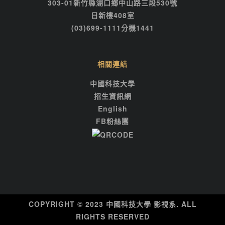
303-01新竹縣湖口鄉中山路三段530號
日新樓408室
(03)699-1111分機1441
相關連結
中國科技大學
招生資訊網
English
FB粉絲團
COPYRIGHT © 2023 中國科技大學 影視系. ALL
RIGHTS RESERVED