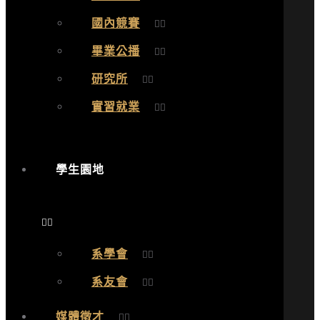
國內競賽
畢業公播
研究所
實習就業
學生園地
系學會
系友會
媒體徵才