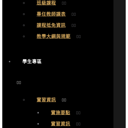
班級課程
專任教師課表
課程抵免資訊
教學大綱與規範
學生專區
實習資訊
實施要點
實習資訊