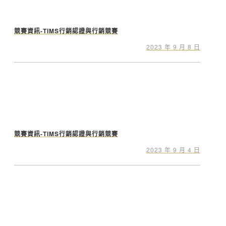
競賽資訊-TIMS行銷認證與行銷競賽
2023 年 9 月 8 日
競賽資訊-TIMS行銷認證與行銷競賽
2023 年 9 月 4 日