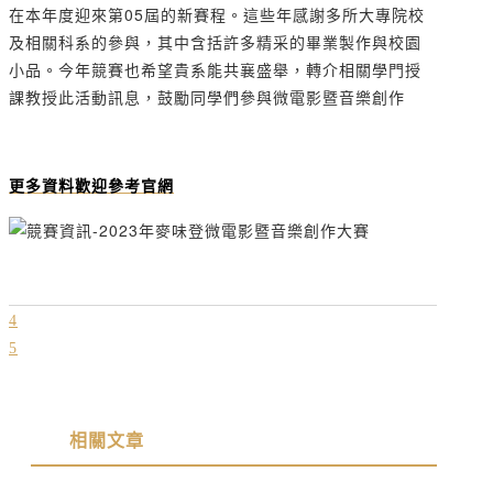
在本年度迎來第05屆的新賽程。這些年感謝多所大專院校
及相關科系的參與，其中含括許多精采的畢業製作與校園
小品。今年競賽也希望貴系能共襄盛舉，轉介相關學門授
課教授此活動訊息，鼓勵同學們參與微電影暨音樂創作
更多資料歡迎參考官網
相關文章