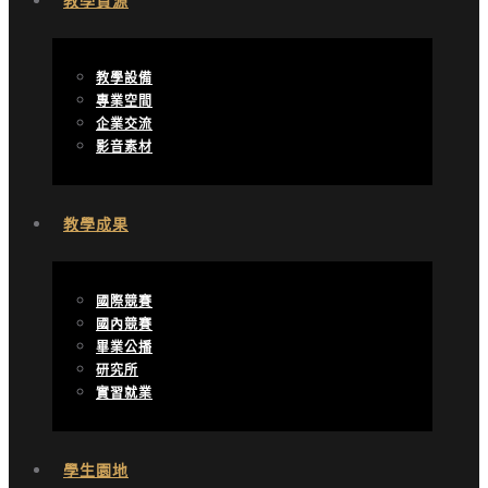
教學資源
教學設備
專業空間
企業交流
影音素材
教學成果
國際競賽
國內競賽
畢業公播
研究所
實習就業
學生園地