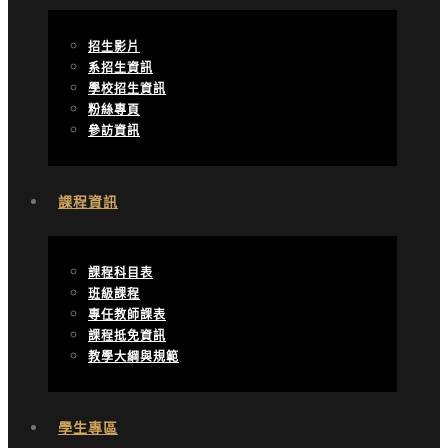
招生影片
系招生資訊
學校招生資訊
粉絲專頁
參訪資訊
課程資訊
課程科目表
班級課程
專任教師課表
課程抵免資訊
教學大綱與規範
學生專區