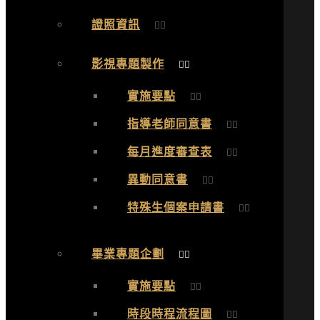
證照資訊
影視專題製作
實施要點
指導老師同意書
每月進度審查表
異動同意書
特殊生個案申請書
畢業專題企劃
實施要點
時段時程流程圖