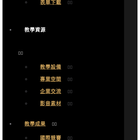
表單下載
教學資源
教學設備
專業空間
企業交流
影音素材
教學成果
國際競賽