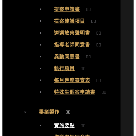
提案申請書
提案建議項目
遴選放棄聲明書
指導老師同意書
異動同意書
執行項目
每月進度審查表
特殊生個案申請書
畢業製作
實施要點