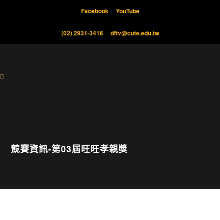
Facebook
YouTube
(02) 2931-3416
dftv@cute.edu.tw
競賽資訊-第03屆旺旺孝親獎