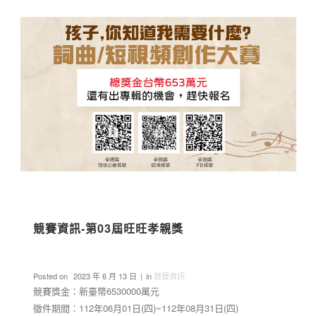
競賽資訊-第03屆旺旺孝親獎
Posted on
2023 年 6 月 13 日
in
競賽資訊
競賽獎金：新臺幣6530000萬元
徵件期間：112年06月01日(四)~112年08月31日(四)