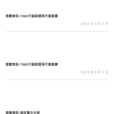
競賽資訊-TIMS行銷認證與行銷競賽
2023 年 9 月 8 日
競賽資訊-TIMS行銷認證與行銷競賽
2023 年 9 月 4 日
競賽資訊-捕捉臺北光景