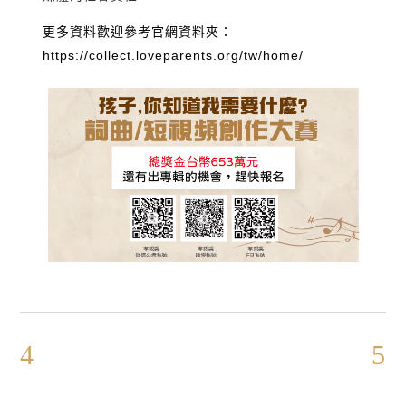
更多資料歡迎參考官網資料夾：
https://collect.loveparents.org/tw/home/