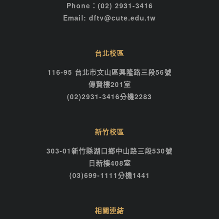
Phone：(02) 2931-3416
Email: dftv@cute.edu.tw
台北校區
116-95 台北市文山區興隆路三段56號
傳賢樓201室
(02)2931-3416分機2283
新竹校區
303-01新竹縣湖口鄉中山路三段530號
日新樓408室
(03)699-1111分機1441
相關連結