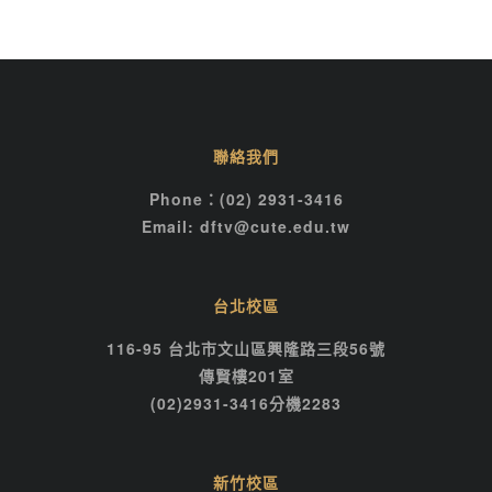
聯絡我們
Phone：(02) 2931-3416
Email: dftv@cute.edu.tw
台北校區
116-95 台北市文山區興隆路三段56號
傳賢樓201室
(02)2931-3416分機2283
新竹校區