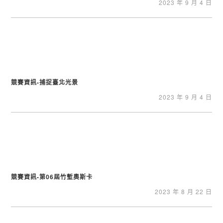
2023 年 9 月 4 日
競賽資訊-捕捉臺北光景
2023 年 9 月 4 日
競賽資訊-第06屆竹塹奧斯卡
2023 年 8 月 22 日