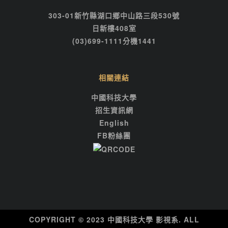
303-01新竹縣湖口鄉中山路三段530號
日新樓408室
(03)699-1111分機1441
相關連結
中國科技大學
招生資訊網
English
FB粉絲團
COPYRIGHT © 2023 中國科技大學 影視系. ALL