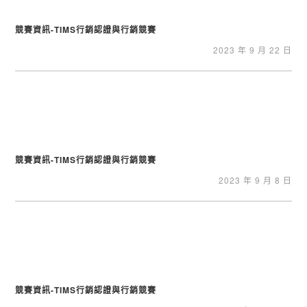
競賽資訊-TIMS行銷認證與行銷競賽
2023 年 9 月 22 日
競賽資訊-TIMS行銷認證與行銷競賽
2023 年 9 月 8 日
競賽資訊-TIMS行銷認證與行銷競賽