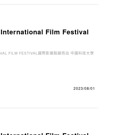
national Film Festival
AL FILM FESTIVAL國際影展脫穎而出 中國科技大學
2023/08/01