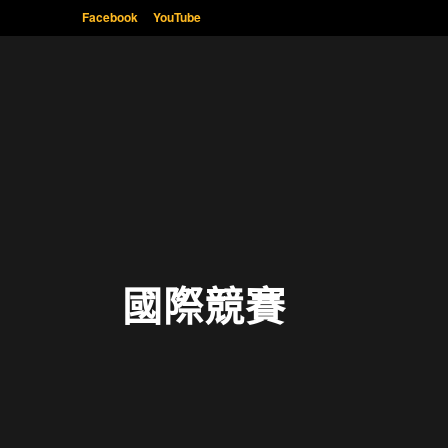
Facebook
YouTube
國際競賽